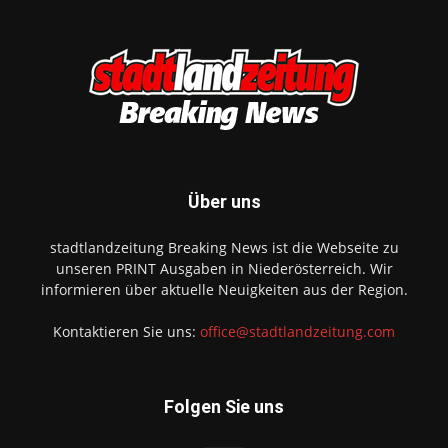
Über uns
stadtlandzeitung Breaking News ist die Webseite zu
unseren PRINT Ausgaben in Niederösterreich. Wir
informieren über aktuelle Neuigkeiten aus der Region.
Kontaktieren Sie uns:
office@stadtlandzeitung.com
Folgen Sie uns