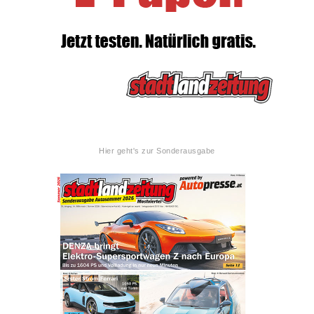
Hier geht's zur Sonderausgabe