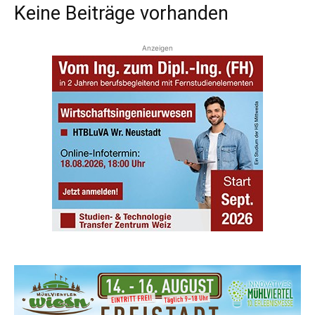
Keine Beiträge vorhanden
Anzeigen