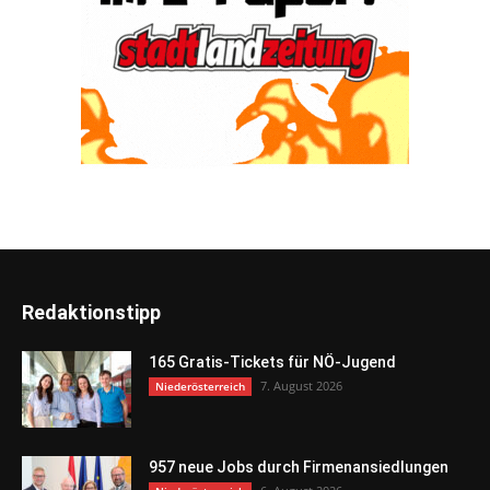
Redaktionstipp
165 Gratis-Tickets für NÖ-Jugend
7. August 2026
Niederösterreich
957 neue Jobs durch Firmenansiedlungen