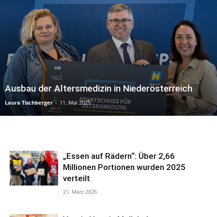
Ausbau der Altersmedizin in Niederösterreich
Laura Tischberger
-
11. Mai 2025
„Essen auf Rädern“: Über 2,66
Millionen Portionen wurden 2025
verteilt
21. März 2026