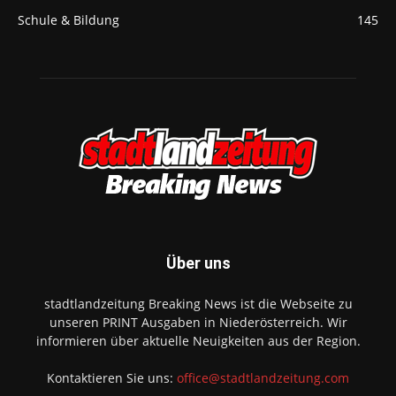
Schule & Bildung
145
Über uns
stadtlandzeitung Breaking News ist die Webseite zu
unseren PRINT Ausgaben in Niederösterreich. Wir
informieren über aktuelle Neuigkeiten aus der Region.
Kontaktieren Sie uns:
office@stadtlandzeitung.com