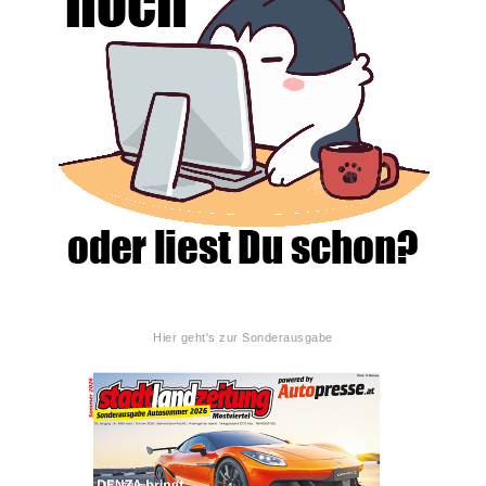
Hier geht's zur Sonderausgabe