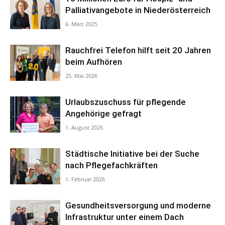
Palliativangebote in Niederösterreich
6. März 2025
Rauchfrei Telefon hilft seit 20 Jahren
beim Aufhören
25. Mai 2026
Urlaubszuschuss für pflegende
Angehörige gefragt
1. August 2026
Städtische Initiative bei der Suche
nach Pflegefachkräften
1. Februar 2026
Gesundheitsversorgung und moderne
Infrastruktur unter einem Dach