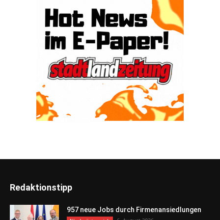
Redaktionstipp
957 neue Jobs durch Firmenansiedlungen