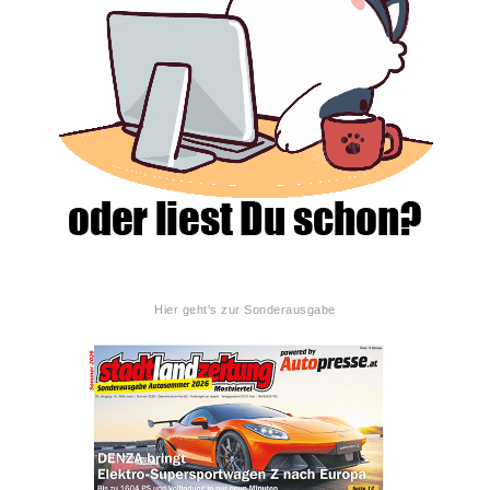
Hier geht's zur Sonderausgabe