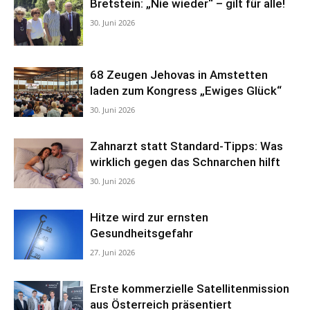
Bretstein: „Nie wieder“ – gilt für alle!
30. Juni 2026
68 Zeugen Jehovas in Amstetten
laden zum Kongress „Ewiges Glück“
30. Juni 2026
Zahnarzt statt Standard-Tipps: Was
wirklich gegen das Schnarchen hilft
30. Juni 2026
Hitze wird zur ernsten
Gesundheitsgefahr
27. Juni 2026
Erste kommerzielle Satellitenmission
aus Österreich präsentiert