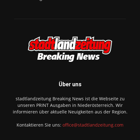
Über uns
stadtlandzeitung Breaking News ist die Webseite zu
unseren PRINT Ausgaben in Niederösterreich. Wir
informieren über aktuelle Neuigkeiten aus der Region.
Kontaktieren Sie uns:
office@stadtlandzeitung.com