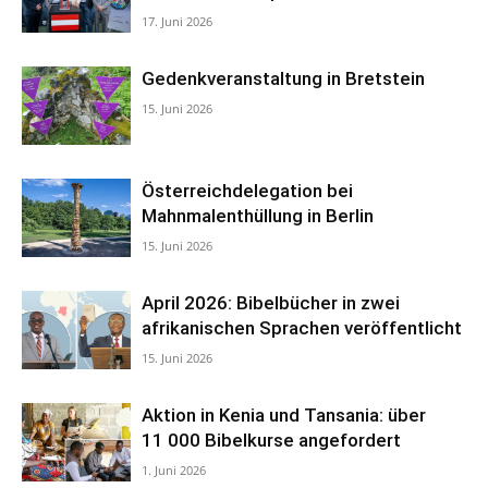
17. Juni 2026
Gedenkveranstaltung in Bretstein
15. Juni 2026
Österreichdelegation bei
Mahnmalenthüllung in Berlin
15. Juni 2026
April 2026: Bibelbücher in zwei
afrikanischen Sprachen veröffentlicht
15. Juni 2026
Aktion in Kenia und Tansania: über
11 000 Bibelkurse angefordert
1. Juni 2026