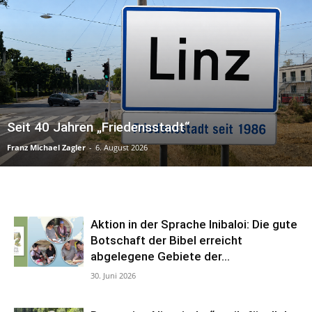
Seit 40 Jahren „Friedensstadt“
Franz Michael Zagler
-
6. August 2026
Aktion in der Sprache Inibaloi: Die gute
Botschaft der Bibel erreicht
abgelegene Gebiete der...
30. Juni 2026