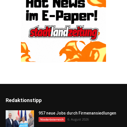
Redaktionstipp
957 neue Jobs durch Firmenansiedlungen
6. August 2026
Niederösterreich