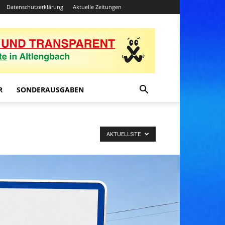
Datenschutzerklärung
Aktuelle Zeitungen
R
SONDERAUSGABEN
AKTUELLSTE