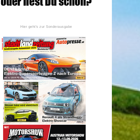
Hier geht's zur Sonderausgabe