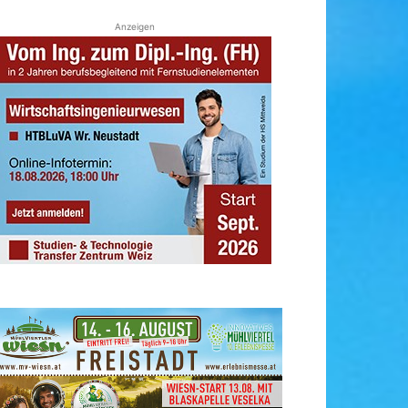
Anzeigen