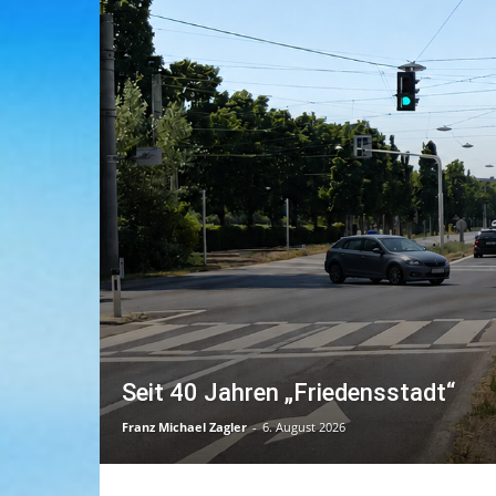
Seit 40 Jahren „Friedensstadt“
Franz Michael Zagler
-
6. August 2026