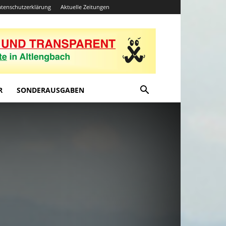
tenschutzerklärung
Aktuelle Zeitungen
R
SONDERAUSGABEN