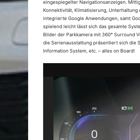
eingespiegelter Navigationsanzeigen. Mittig
Konnektivität, Klimatisierung, Unterhaltung
integrierte Google Anwendungen, samt Goog
spielend leicht lässt sich das gesamte Sy
Bilder der Parkkamera mit 360° Surround Vi
die Serienausstattung präsentiert sich die S
Information System, etc. – alles on Board!