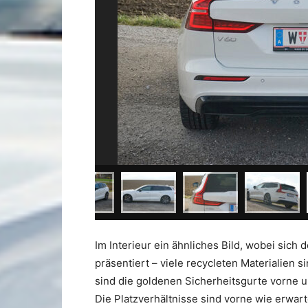
Im Interieur ein ähnliches Bild, wobei sich
präsentiert – viele recycleten Materialien s
sind die goldenen Sicherheitsgurte vorne u
Die Platzverhältnisse sind vorne wie erwart