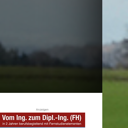
Anzeigen