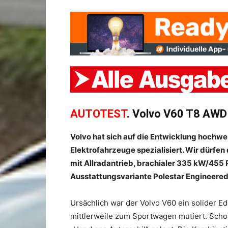
AUTOTEST
. Volvo V60 T8 AWD 
Volvo hat sich auf die Entwicklung hochwe
Elektrofahrzeuge spezialisiert. Wir dürfen
mit Allradantrieb, brachialer 335 kW/455 
Ausstattungsvariante Polestar Engineered
Ursächlich war der Volvo V60 ein solider E
mittlerweile zum Sportwagen mutiert. Schon