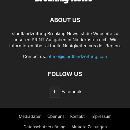
ABOUT US
stadtlandzeitung Breaking News ist die Webseite zu
unseren PRINT Ausgaben in Niederösterreich. Wir
informieren über aktuelle Neuigkeiten aus der Region.
Contact us:
office@stadtlandzeitung.com
FOLLOW US
Facebook
Mediadaten
Über uns
Kontakt
Impressum
Datenschutzerklärung
Aktuelle Zeitungen