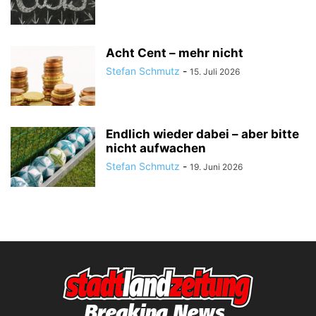
Acht Cent – mehr nicht
Stefan Schmutz
-
15. Juli 2026
Endlich wieder dabei – aber bitte
nicht aufwachen
Stefan Schmutz
-
19. Juni 2026