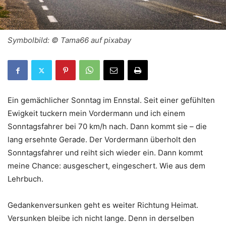
Symbolbild: © Tama66 auf pixabay
Ein gemächlicher Sonntag im Ennstal. Seit einer gefühlten
Ewigkeit tuckern mein Vordermann und ich einem
Sonntagsfahrer bei 70 km/h nach. Dann kommt sie – die
lang ersehnte Gerade. Der Vordermann überholt den
Sonntagsfahrer und reiht sich wieder ein. Dann kommt
meine Chance: ausgeschert, eingeschert. Wie aus dem
Lehrbuch.
Gedankenversunken geht es weiter Richtung Heimat.
Versunken bleibe ich nicht lange. Denn in derselben