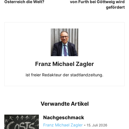
Österreich die Welt?
von Furth bei Göttweig wird
gefördert
Franz Michael Zagler
ist freier Redakteur der stadtlandzeitung.
Verwandte Artikel
Nachgeschmack
Franz Michael Zagler
-
15. Juli 2026