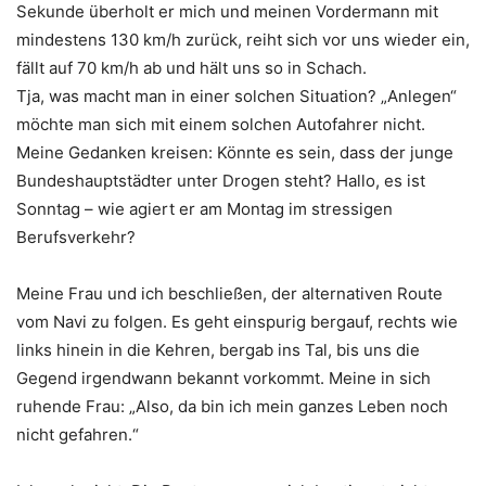
Sekunde überholt er mich und meinen Vordermann mit
mindestens 130 km/h zurück, reiht sich vor uns wieder ein,
fällt auf 70 km/h ab und hält uns so in Schach.
Tja, was macht man in einer solchen Situation? „Anlegen“
möchte man sich mit einem solchen Autofahrer nicht.
Meine Gedanken kreisen: Könnte es sein, dass der junge
Bundeshauptstädter unter Drogen steht? Hallo, es ist
Sonntag – wie agiert er am Montag im stressigen
Berufsverkehr?
Meine Frau und ich beschließen, der alternativen Route
vom Navi zu folgen. Es geht einspurig bergauf, rechts wie
links hinein in die Kehren, bergab ins Tal, bis uns die
Gegend irgendwann bekannt vorkommt. Meine in sich
ruhende Frau: „Also, da bin ich mein ganzes Leben noch
nicht gefahren.“