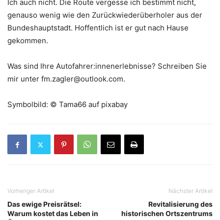
Ich auch nicht. Die Route vergesse ich bestimmt nicht,
genauso wenig wie den Zurückwiederüberholer aus der
Bundeshauptstadt. Hoffentlich ist er gut nach Hause
gekommen.
Was sind Ihre Autofahrer:innenerlebnisse? Schreiben Sie
mir unter fm.zagler@outlook.com.
Symbolbild: © Tama66 auf pixabay
Vorheriger Artikel
Nächster Artikel
Das ewige Preisrätsel:
Revitalisierung des
Warum kostet das Leben in
historischen Ortszentrums