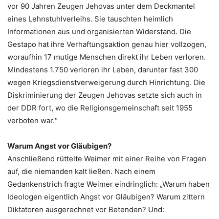
vor 90 Jahren Zeugen Jehovas unter dem Deckmantel
eines Lehnstuhlverleihs. Sie tauschten heimlich
Informationen aus und organisierten Widerstand. Die
Gestapo hat ihre Verhaftungsaktion genau hier vollzogen,
woraufhin 17 mutige Menschen direkt ihr Leben verloren.
Mindestens 1.750 verloren ihr Leben, darunter fast 300
wegen Kriegsdienstverweigerung durch Hinrichtung. Die
Diskriminierung der Zeugen Jehovas setzte sich auch in
der DDR fort, wo die Religionsgemeinschaft seit 1955
verboten war.“
Warum Angst vor Gläubigen?
Anschließend rüttelte Weimer mit einer Reihe von Fragen
auf, die niemanden kalt ließen. Nach einem
Gedankenstrich fragte Weimer eindringlich: „Warum haben
Ideologen eigentlich Angst vor Gläubigen? Warum zittern
Diktatoren ausgerechnet vor Betenden? Und: