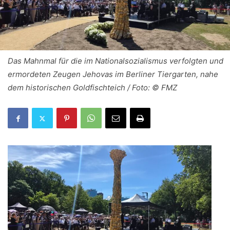
Das Mahnmal für die im Nationalsozialismus verfolgten und
ermordeten Zeugen Jehovas im Berliner Tiergarten, nahe
dem historischen Goldfischteich / Foto: © FMZ