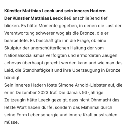
Künstler Matthias Leeck und sein inneres Hadern
Der Künstler Matthias Leeck
ließ anschließend tief
blicken. Es hätte Momente gegeben, in denen die Last der
Verantwortung schwerer wog als die Bronze, die er
bearbeitete. Es beschäftigte ihn die Frage, ob eine
Skulptur der unerschütterlichen Haltung der vom
Nationalsozialismus verfolgten und ermordeten Zeugen
Jehovas überhaupt gerecht werden kann und wie man das
Leid, die Standhaftigkeit und ihre Überzeugung in Bronze
bändigt.
Sein inneres Hadern löste Simone Arnold-Liebster auf, die
er im Dezember 2023 traf. Die damals 93-jährige
Zeitzeugin hätte Leeck gezeigt, dass nicht Ohnmacht das
letzte Wort haben dürfe, sondern das Mahnmal durch
seine Form Lebensenergie und innere Kraft ausstrahlen
müsse.