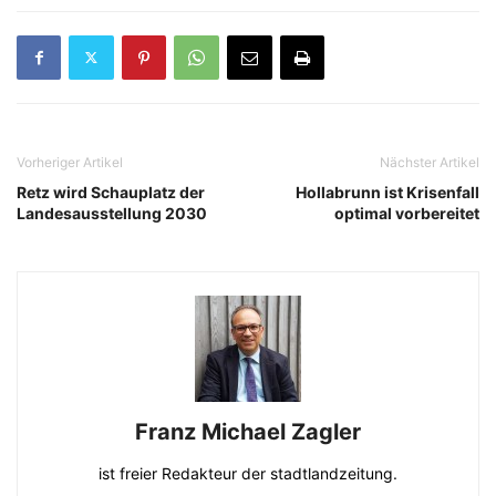
Vorheriger Artikel
Nächster Artikel
Retz wird Schauplatz der
Hollabrunn ist Krisenfall
Landesausstellung 2030
optimal vorbereitet
Franz Michael Zagler
ist freier Redakteur der stadtlandzeitung.