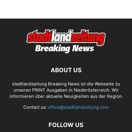
ABOUT US
stadtlandzeitung Breaking News ist die Webseite zu
unseren PRINT Ausgaben in Niederösterreich. Wir
informieren über aktuelle Neuigkeiten aus der Region.
Contact us:
office@stadtlandzeitung.com
FOLLOW US