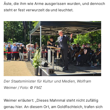
Äste, die ihm wie Arme ausgerissen wurden, und dennoch
steht er fest verwurzelt da und leuchtet.
Der Staatsminister für Kultur und Medien, Wolfram
Weimer / Foto: © FMZ
Weimer erläutert: „Dieses Mahnmal steht nicht zufällig
genau hier. An diesem Ort, am Goldfischteich, trafen sich