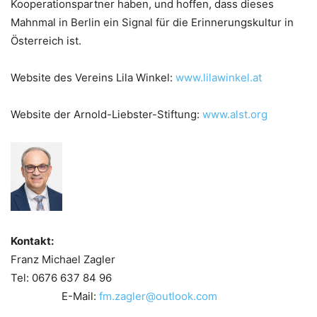
Kooperationspartner haben, und hoffen, dass dieses
Mahnmal in Berlin ein Signal für die Erinnerungskultur in
Österreich ist.
Website des Vereins Lila Winkel:
www.lilawinkel.at
Website der Arnold-Liebster-Stiftung:
www.alst.org
Kontakt:
Franz Michael Zagler
Tel: 0676 637 84 96
E-Mail:
fm.zagler@outlook.com