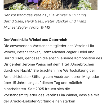
Der Vorstand des Vereins „Lila Winkel“ v.l.n.r.: Ing.
Bernd Gsell, Heidi Gsell, Peter Stocker und Franz
Michael Zagler / Foto: © MS
Der Verein Lila Winkel aus Österreich
Die anwesenden Vorstandsmitglieder des Vereins Lila
Winkel, Peter Stocker, Franz Michael Zagler, Heidi und
Bernd Gsell, genossen die abschließende Komposition des
Dirigenten Jerome Weiss mit dem Titel „Ungebrochen
durch die Nacht.“ Sie brachten ihre Wertschätzung der
Arnold-Liebster-Stiftung zum Ausdruck, deren Mitglieder
über 15 Jahre lang auf diesen Tag unermüdlich
hinarbeiteten. Seit 2025 freuen sich die
Vorstandsmitglieder des Vereins Lila Winkel, dass sie mit
der Arnold-Liebster-Stiftung einen starken