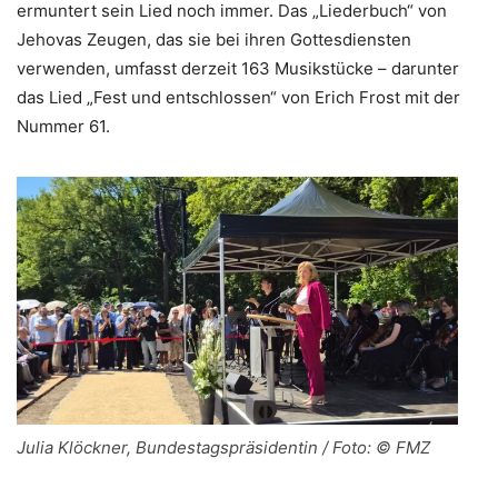
ermuntert sein Lied noch immer. Das „Liederbuch“ von
Jehovas Zeugen, das sie bei ihren Gottesdiensten
verwenden, umfasst derzeit 163 Musikstücke – darunter
das Lied „Fest und entschlossen“ von Erich Frost mit der
Nummer 61.
Julia Klöckner, Bundestagspräsidentin / Foto: © FMZ