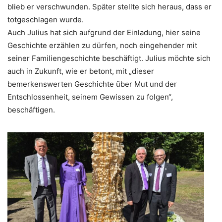
blieb er verschwunden. Später stellte sich heraus, dass er
totgeschlagen wurde.
Auch Julius hat sich aufgrund der Einladung, hier seine
Geschichte erzählen zu dürfen, noch eingehender mit
seiner Familiengeschichte beschäftigt. Julius möchte sich
auch in Zukunft, wie er betont, mit „dieser
bemerkenswerten Geschichte über Mut und der
Entschlossenheit, seinem Gewissen zu folgen“,
beschäftigen.