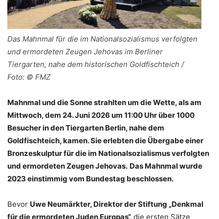
Das Mahnmal für die im Nationalsozialismus verfolgten
und ermordeten Zeugen Jehovas im Berliner
Tiergarten, nahe dem historischen Goldfischteich /
Foto: © FMZ
Mahnmal und die Sonne strahlten um die Wette, als am
Mittwoch, dem 24. Juni 2026 um 11:00 Uhr über 1000
Besucher in den Tiergarten Berlin, nahe dem
Goldfischteich, kamen. Sie erlebten die Übergabe einer
Bronzeskulptur für die im Nationalsozialismus verfolgten
und ermordeten Zeugen Jehovas.
Das Mahnmal wurde
2023 einstimmig vom Bundestag beschlossen.
Bevor
Uwe Neumärkter, Direktor der Stiftung „Denkmal
für die ermordeten Juden Europas“,
die ersten Sätze