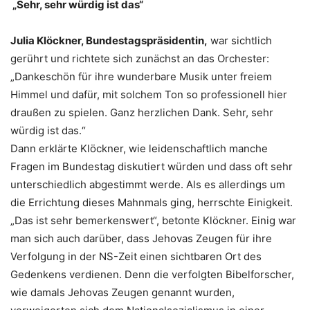
„Sehr, sehr würdig ist das“
Julia Klöckner, Bundestagspräsidentin,
war sichtlich
gerührt und richtete sich zunächst an das Orchester:
„Dankeschön für ihre wunderbare Musik unter freiem
Himmel und dafür, mit solchem Ton so professionell hier
draußen zu spielen. Ganz herzlichen Dank. Sehr, sehr
würdig ist das.“
Dann erklärte Klöckner, wie leidenschaftlich manche
Fragen im Bundestag diskutiert würden und dass oft sehr
unterschiedlich abgestimmt werde. Als es allerdings um
die Errichtung dieses Mahnmals ging, herrschte Einigkeit.
„Das ist sehr bemerkenswert“, betonte Klöckner. Einig war
man sich auch darüber, dass Jehovas Zeugen für ihre
Verfolgung in der NS-Zeit einen sichtbaren Ort des
Gedenkens verdienen. Denn die verfolgten Bibelforscher,
wie damals Jehovas Zeugen genannt wurden,