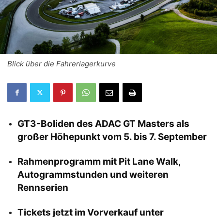
Blick über die Fahrerlagerkurve
GT3-Boliden des ADAC GT Masters als
großer Höhepunkt vom 5. bis 7. September
Rahmenprogramm mit Pit Lane Walk,
Autogrammstunden und weiteren
Rennserien
Tickets jetzt im Vorverkauf unter