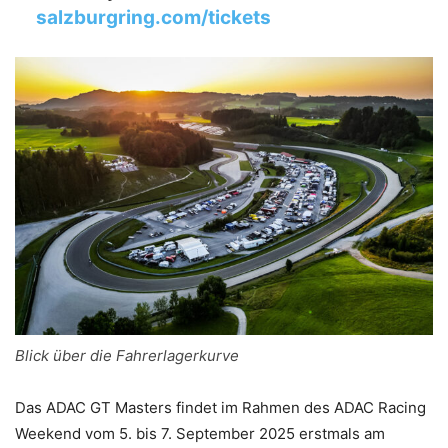
salzburgring.com/tickets
Blick über die Fahrerlagerkurve
Das ADAC GT Masters findet im Rahmen des ADAC Racing
Weekend vom 5. bis 7. September 2025 erstmals am