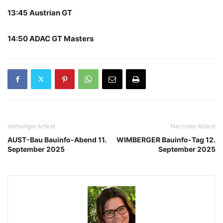
13:45 Austrian GT
14:50 ADAC GT Masters
Vorheriger Artikel
Nächster Artikel
AUST-Bau Bauinfo-Abend 11.
WIMBERGER Bauinfo-Tag 12.
September 2025
September 2025