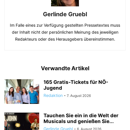
Gerlinde Gruebl
Im Falle eines zur Verfügung gestellten Pressetextes muss
der Inhalt nicht der persönlichen Meinung des jeweiligen
Redakteurs oder des Herausgebers übereinstimmen.
Verwandte Artikel
165 Gratis-Tickets für NÖ-
Jugend
Redaktion
-
7. August 2026
Tauchen Sie ein in die Welt der
Musicals und genießen Sie...
Gerlinde Gruebl
-
6. August 2026