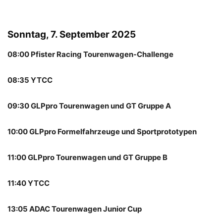
Sonntag, 7. September 2025
08:00 Pfister Racing Tourenwagen-Challenge
08:35 YTCC
09:30 GLPpro Tourenwagen und GT Gruppe A
10:00 GLPpro Formelfahrzeuge und Sportprototypen
11:00 GLPpro Tourenwagen und GT Gruppe B
11:40 YTCC
13:05 ADAC Tourenwagen Junior Cup