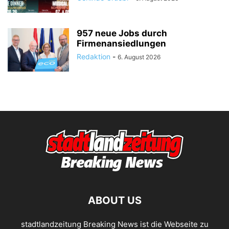
957 neue Jobs durch
Firmenansiedlungen
Redaktion
-
6. August 2026
ABOUT US
stadtlandzeitung Breaking News ist die Webseite zu