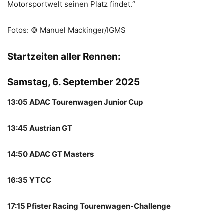
Motorsportwelt seinen Platz findet.“
Fotos: © Manuel Mackinger/IGMS
Startzeiten aller Rennen:
Samstag, 6. September 2025
13:05 ADAC Tourenwagen Junior Cup
13:45 Austrian GT
14:50 ADAC GT Masters
16:35 YTCC
17:15 Pfister Racing Tourenwagen-Challenge