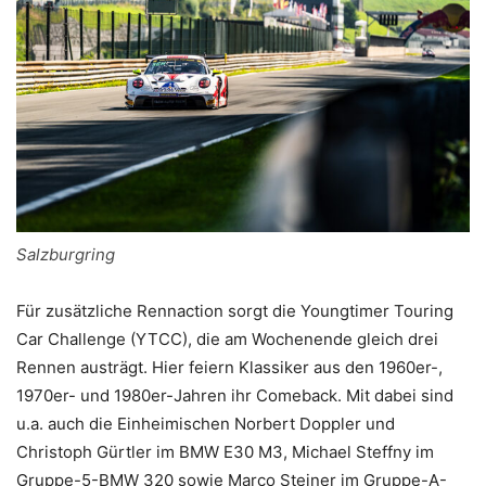
Salzburgring
Für zusätzliche Rennaction sorgt die Youngtimer Touring
Car Challenge (YTCC), die am Wochenende gleich drei
Rennen austrägt. Hier feiern Klassiker aus den 1960er-,
1970er- und 1980er-Jahren ihr Comeback. Mit dabei sind
u.a. auch die Einheimischen Norbert Doppler und
Christoph Gürtler im BMW E30 M3, Michael Steffny im
Gruppe-5-BMW 320 sowie Marco Steiner im Gruppe-A-