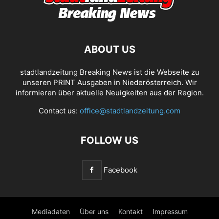
ABOUT US
stadtlandzeitung Breaking News ist die Webseite zu
unseren PRINT Ausgaben in Niederösterreich. Wir
informieren über aktuelle Neuigkeiten aus der Region.
Contact us:
office@stadtlandzeitung.com
FOLLOW US
Facebook
Mediadaten
Über uns
Kontakt
Impressum