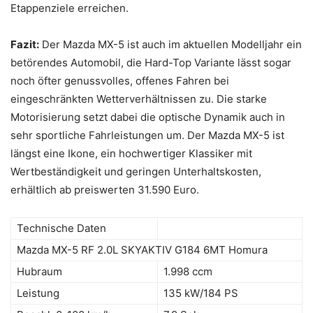
Etappenziele erreichen.
Fazit:
Der Mazda MX-5 ist auch im aktuellen Modelljahr ein
betörendes Automobil, die Hard-Top Variante lässt sogar
noch öfter genussvolles, offenes Fahren bei
eingeschränkten Wetterverhältnissen zu. Die starke
Motorisierung setzt dabei die optische Dynamik auch in
sehr sportliche Fahrleistungen um. Der Mazda MX-5 ist
längst eine Ikone, ein hochwertiger Klassiker mit
Wertbeständigkeit und geringen Unterhaltskosten,
erhältlich ab preiswerten 31.590 Euro.
Technische Daten
Mazda MX-5 RF 2.0L SKYAKTIV G184 6MT Homura
Hubraum
1.998 ccm
Leistung
135 kW/184 PS