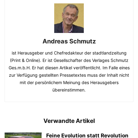
Andreas Schmutz
ist Herausgeber und Chefredakteur der stadtlandzeitung
(Print & Online). Er ist Gesellschafter des Verlages Schmutz
Ges.m.b.H. Er hat diesen Artikel veröffentlicht. Im Falle eines
zur Verfügung gestellten Pressetextes muss der Inhalt nicht
mit der persönlichem Meinung des Herausgebers
übereinstimmen.
Verwandte Artikel
Feine Evolution statt Revolution