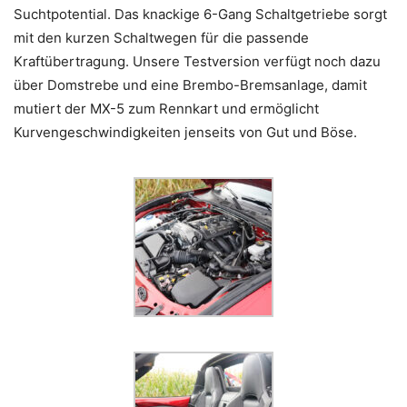
Suchtpotential. Das knackige 6-Gang Schaltgetriebe sorgt
mit den kurzen Schaltwegen für die passende
Kraftübertragung. Unsere Testversion verfügt noch dazu
über Domstrebe und eine Brembo-Bremsanlage, damit
mutiert der MX-5 zum Rennkart und ermöglicht
Kurvengeschwindigkeiten jenseits von Gut und Böse.