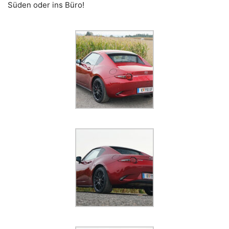
Süden oder ins Büro!