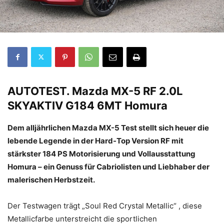
AUTOTEST.
Mazda MX-5 RF 2.0L
SKYAKTIV G184 6MT Homura
Dem alljährlichen Mazda MX-5 Test stellt sich heuer die
lebende Legende in der Hard-Top Version RF mit
stärkster 184 PS Motorisierung und Vollausstattung
Homura – ein Genuss für Cabriolisten und Liebhaber der
malerischen Herbstzeit.
Der Testwagen trägt „Soul Red Crystal Metallic“ , diese
Metallicfarbe unterstreicht die sportlichen