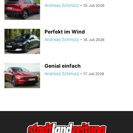
Andreas Schmutz
-
19. Juli 2026
Perfekt im Wind
Andreas Schmutz
-
18. Juli 2026
Genial einfach
Andreas Schmutz
-
17. Juli 2026