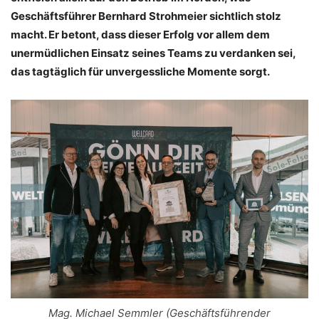
Geschäftsführer Bernhard Strohmeier sichtlich stolz
macht. Er betont, dass dieser Erfolg vor allem dem
unermüdlichen Einsatz seines Teams zu verdanken sei,
das tagtäglich für unvergessliche Momente sorgt.
Mag. Michael Semmler (Geschäftsführender