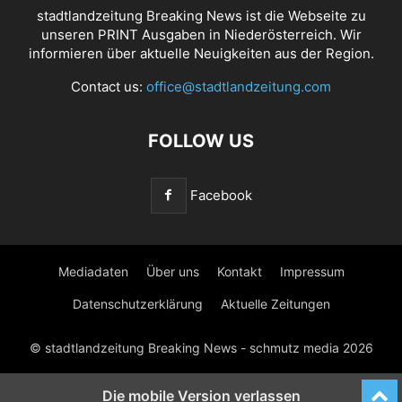
stadtlandzeitung Breaking News ist die Webseite zu
unseren PRINT Ausgaben in Niederösterreich. Wir
informieren über aktuelle Neuigkeiten aus der Region.
Contact us:
office@stadtlandzeitung.com
FOLLOW US
Facebook
Mediadaten
Über uns
Kontakt
Impressum
Datenschutzerklärung
Aktuelle Zeitungen
© stadtlandzeitung Breaking News - schmutz media 2026
Die mobile Version verlassen